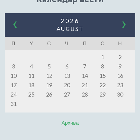
2026
❮
❯
AUGUST
П
У
С
Ч
П
С
Н
1
2
3
4
5
6
7
8
9
10
11
12
13
14
15
16
17
18
19
20
21
22
23
24
25
26
27
28
29
30
31
Архива