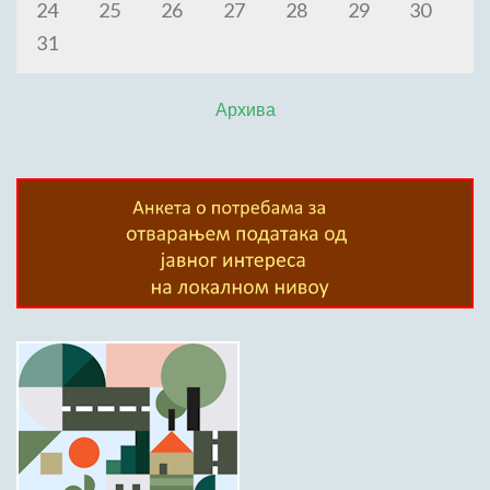
24
25
26
27
28
29
30
31
Архива