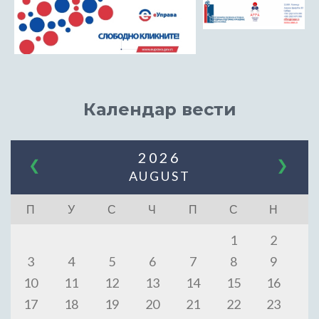
Календар вести
2026
❮
❯
AUGUST
П
У
С
Ч
П
С
Н
1
2
3
4
5
6
7
8
9
10
11
12
13
14
15
16
17
18
19
20
21
22
23