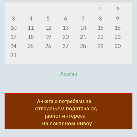
1
2
3
4
5
6
7
8
9
10
11
12
13
14
15
16
17
18
19
20
21
22
23
24
25
26
27
28
29
30
31
Архива