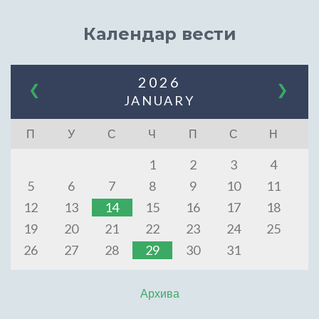
Календар вести
2026
❮
❯
JANUARY
П
У
С
Ч
П
С
Н
1
2
3
4
5
6
7
8
9
10
11
12
13
14
15
16
17
18
19
20
21
22
23
24
25
26
27
28
29
30
31
Архива