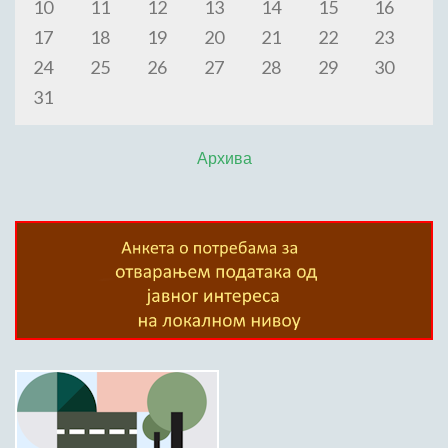
10
11
12
13
14
15
16
17
18
19
20
21
22
23
24
25
26
27
28
29
30
31
Архива