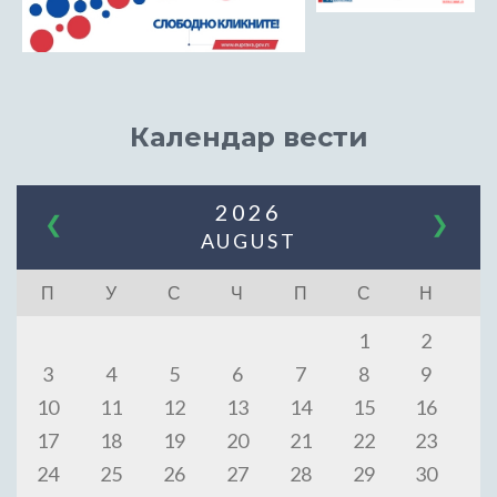
Календар вести
2026
❮
❯
AUGUST
П
У
С
Ч
П
С
Н
1
2
3
4
5
6
7
8
9
10
11
12
13
14
15
16
17
18
19
20
21
22
23
24
25
26
27
28
29
30