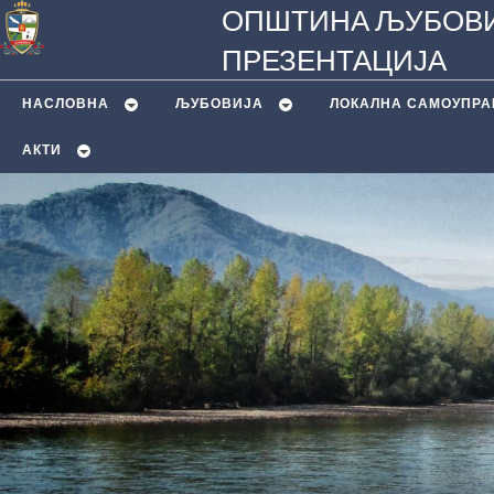
ОПШТИНА ЉУБОВИ
ПРЕЗЕНТАЦИЈА
НАСЛОВНА
ЉУБОВИЈA
ЛОКАЛНА САМОУПРА
АКТИ