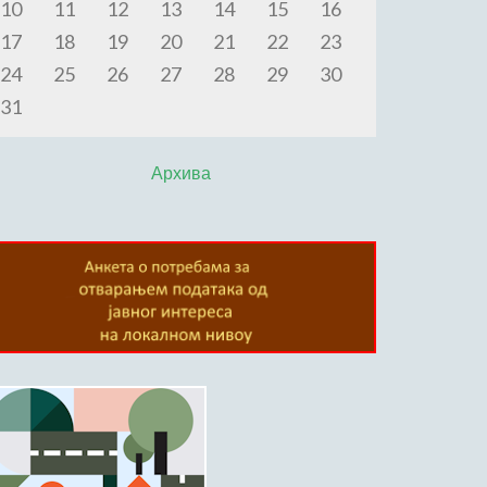
10
11
12
13
14
15
16
17
18
19
20
21
22
23
24
25
26
27
28
29
30
31
Архива