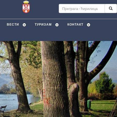
ВЕСТИ
ТУРИЗАМ
КОНТАКТ