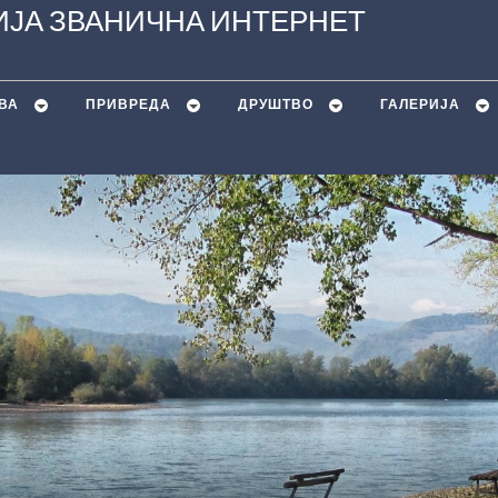
ЈА ЗВАНИЧНА ИНТЕРНЕТ
ВА
ПРИВРЕДА
ДРУШТВО
ГАЛЕРИЈА