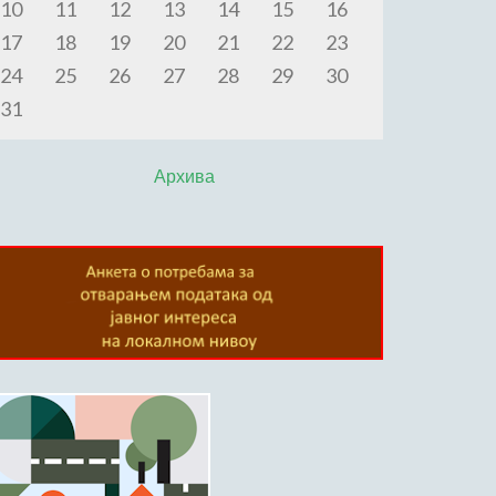
10
11
12
13
14
15
16
17
18
19
20
21
22
23
24
25
26
27
28
29
30
31
Архива