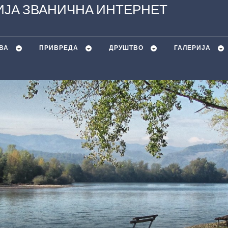
ЈА ЗВАНИЧНА ИНТЕРНЕТ
ВА
ПРИВРЕДА
ДРУШТВО
ГАЛЕРИЈА