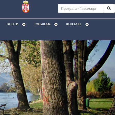
ВЕСТИ
ТУРИЗАМ
КОНТАКТ