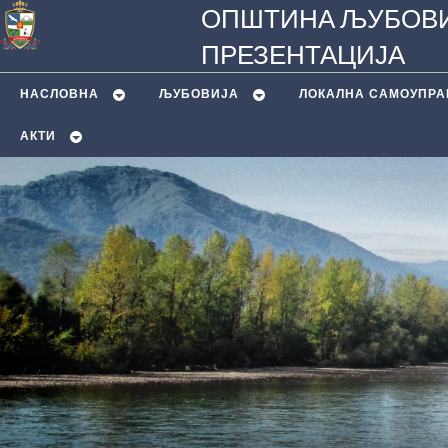
ОПШТИНА ЉУБОВИ
ПРЕЗЕНТАЦИЈА
НАСЛОВНА
ЉУБОВИЈA
ЛОКАЛНА САМОУПРА
АКТИ