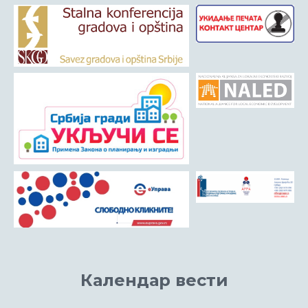
Календар вести