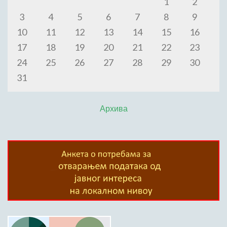
1
2
3
4
5
6
7
8
9
10
11
12
13
14
15
16
17
18
19
20
21
22
23
24
25
26
27
28
29
30
31
Архива