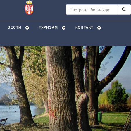
ВЕСТИ
ТУРИЗАМ
КОНТАКТ