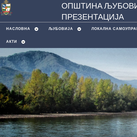
ОПШТИНА ЉУБОВИ
ПРЕЗЕНТАЦИЈА
НАСЛОВНА
ЉУБОВИЈA
ЛОКАЛНА САМОУПРА
АКТИ