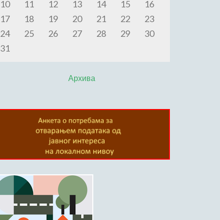
10
11
12
13
14
15
16
17
18
19
20
21
22
23
24
25
26
27
28
29
30
31
Архива