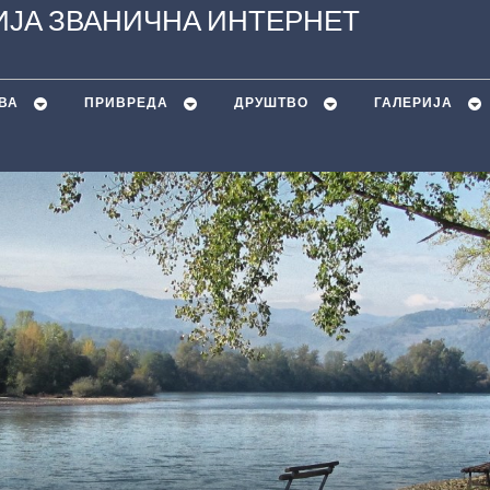
ЈА ЗВАНИЧНА ИНТЕРНЕТ
ВА
ПРИВРЕДА
ДРУШТВО
ГАЛЕРИЈА