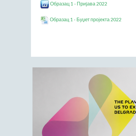
Образац 1 - Приjава 2022
Образац 1 - Буџет пројекта 2022