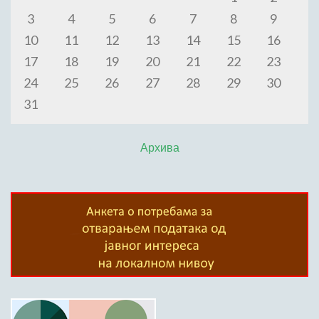
3
4
5
6
7
8
9
10
11
12
13
14
15
16
17
18
19
20
21
22
23
24
25
26
27
28
29
30
31
Архива