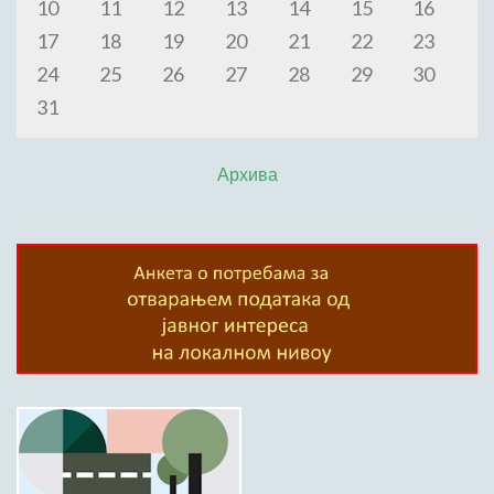
10
11
12
13
14
15
16
17
18
19
20
21
22
23
24
25
26
27
28
29
30
31
Архива