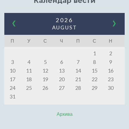
Календар вести
2026
❮
❯
AUGUST
П
У
С
Ч
П
С
Н
1
2
3
4
5
6
7
8
9
10
11
12
13
14
15
16
17
18
19
20
21
22
23
24
25
26
27
28
29
30
31
Архива