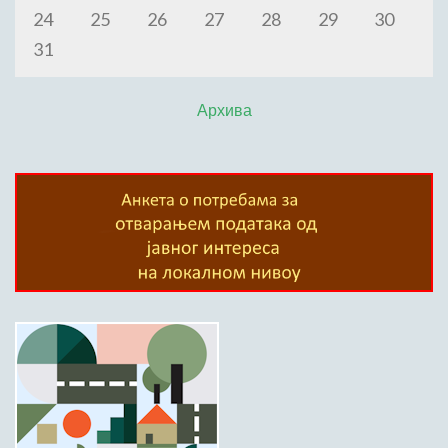
24
25
26
27
28
29
30
31
Архива