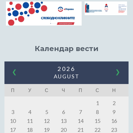
Календар вести
2026
❮
❯
AUGUST
П
У
С
Ч
П
С
Н
1
2
3
4
5
6
7
8
9
10
11
12
13
14
15
16
17
18
19
20
21
22
23