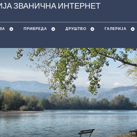
ЈА ЗВАНИЧНА ИНТЕРНЕТ
ВА
ПРИВРЕДА
ДРУШТВО
ГАЛЕРИЈА