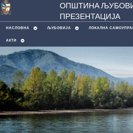
ОПШТИНА ЉУБОВИ
ПРЕЗЕНТАЦИЈА
НАСЛОВНА
ЉУБОВИЈA
ЛОКАЛНА САМОУПРА
АКТИ