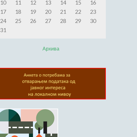
10
11
12
13
14
15
16
17
18
19
20
21
22
23
24
25
26
27
28
29
30
31
Архива