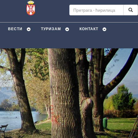
ВЕСТИ
ТУРИЗАМ
КОНТАКТ