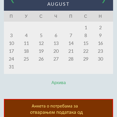
AUGUST
П
У
С
Ч
П
С
Н
1
2
3
4
5
6
7
8
9
10
11
12
13
14
15
16
17
18
19
20
21
22
23
24
25
26
27
28
29
30
31
Архива