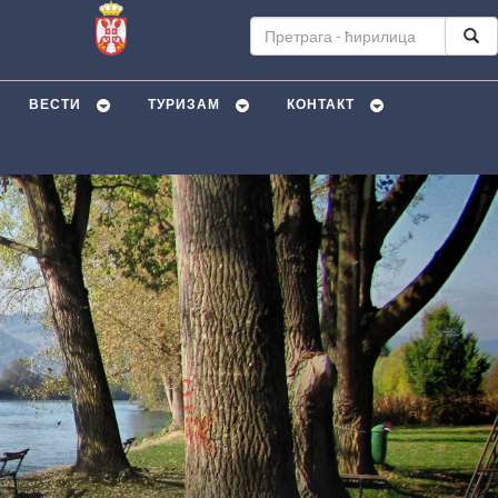
ВЕСТИ
ТУРИЗАМ
КОНТАКТ