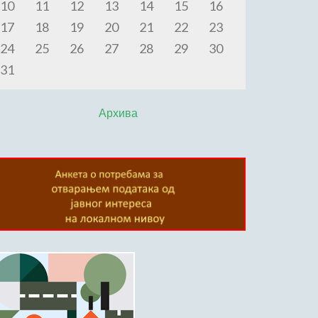
10
11
12
13
14
15
16
17
18
19
20
21
22
23
24
25
26
27
28
29
30
31
Архива