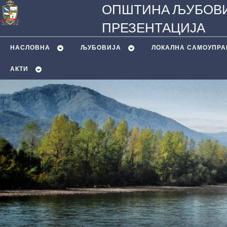
ОПШТИНА ЉУБОВИ
ПРЕЗЕНТАЦИЈА
НАСЛОВНА
ЉУБОВИЈA
ЛОКАЛНА САМОУПРА
АКТИ