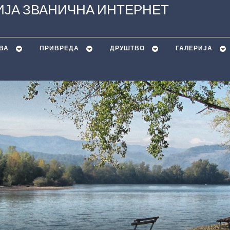
ЈА ЗВАНИЧНА ИНТЕРНЕТ
ВА
ПРИВРЕДА
ДРУШТВО
ГАЛЕРИЈА