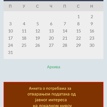
П
У
С
Ч
П
С
Н
1
2
3
4
5
6
7
8
9
10
11
12
13
14
15
16
17
18
19
20
21
22
23
24
25
26
27
28
29
30
31
Архива