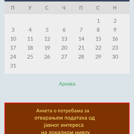
П
У
С
Ч
П
С
Н
1
2
3
4
5
6
7
8
9
10
11
12
13
14
15
16
17
18
19
20
21
22
23
24
25
26
27
28
29
30
31
Архива