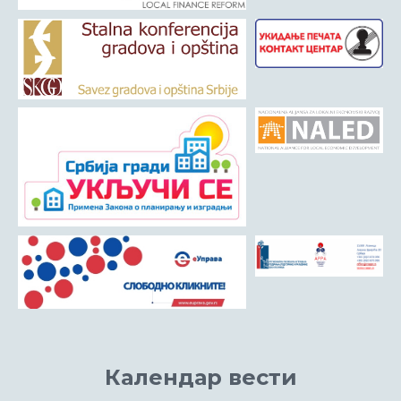
Календар вести