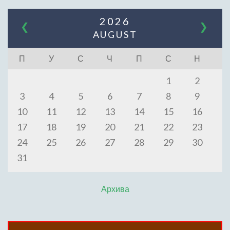
2026
❮
❯
AUGUST
П
У
С
Ч
П
С
Н
1
2
3
4
5
6
7
8
9
10
11
12
13
14
15
16
17
18
19
20
21
22
23
24
25
26
27
28
29
30
31
Архива