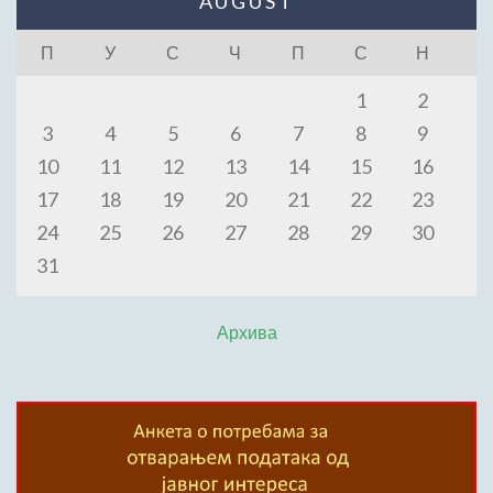
AUGUST
П
У
С
Ч
П
С
Н
1
2
3
4
5
6
7
8
9
10
11
12
13
14
15
16
17
18
19
20
21
22
23
24
25
26
27
28
29
30
31
Архива