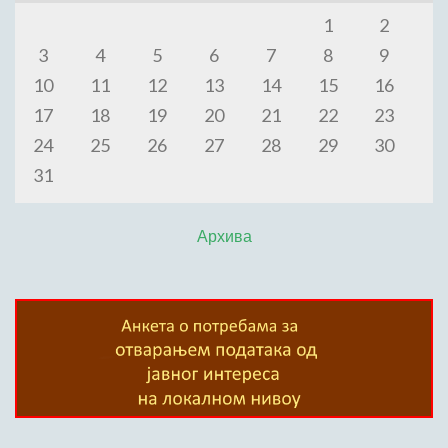
1
2
3
4
5
6
7
8
9
10
11
12
13
14
15
16
17
18
19
20
21
22
23
24
25
26
27
28
29
30
31
Архива