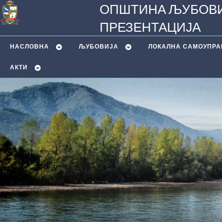
ОПШТИНА ЉУБОВИ
ПРЕЗЕНТАЦИЈА
НАСЛОВНА
ЉУБОВИЈA
ЛОКАЛНА САМОУПРА
АКТИ