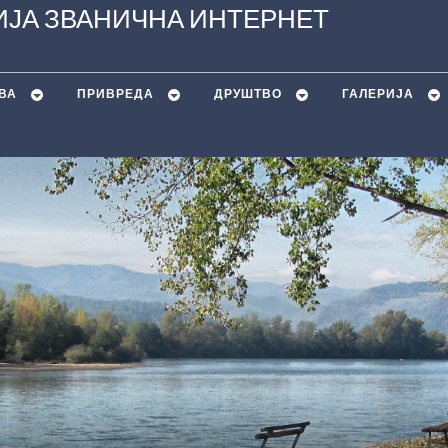
ЈА ЗВАНИЧНА ИНТЕРНЕТ
ВА
ПРИВРЕДА
ДРУШТВО
ГАЛЕРИЈА