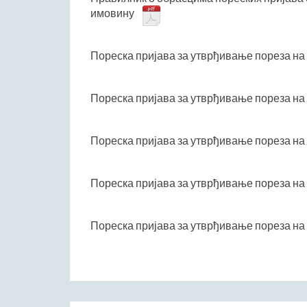
имовину
Пореска пријава за утврђивање пореза на
Пореска пријава за утврђивање пореза на
Пореска пријава за утврђивање пореза на 
Пореска пријава за утврђивање пореза на 
Пореска пријава за утврђивање пореза на