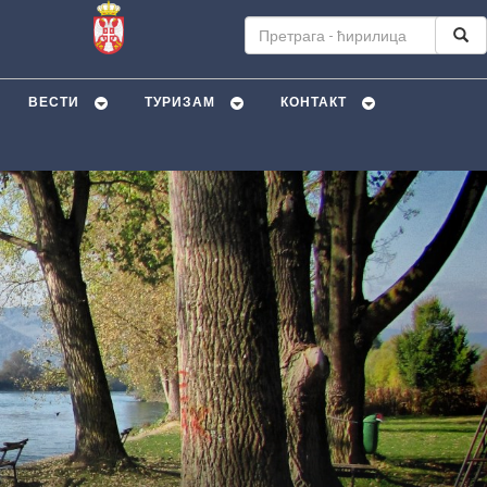
ВЕСТИ
ТУРИЗАМ
КОНТАКТ