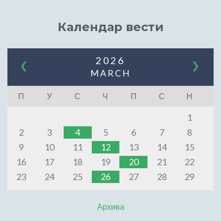
Календар вести
2026
❮
❯
MARCH
П
У
С
Ч
П
С
Н
1
2
3
4
5
6
7
8
9
10
11
12
13
14
15
16
17
18
19
20
21
22
23
24
25
26
27
28
29
Архива