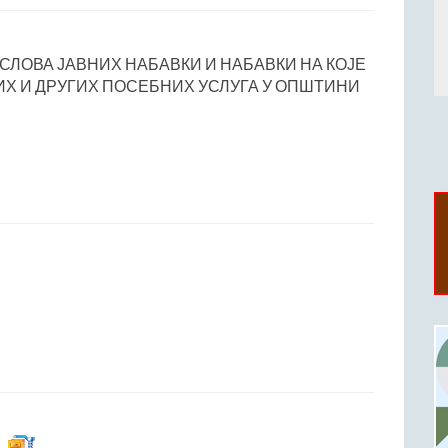
ЛОВА ЈАВНИХ НАБАВКИ И НАБАВКИ НА КОЈЕ
ИХ И ДРУГИХ ПОСЕБНИХ УСЛУГА У ОПШТИНИ