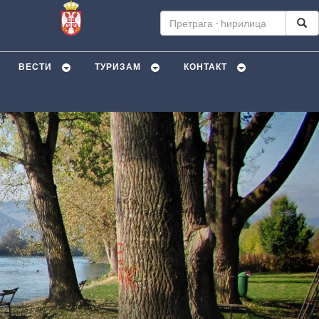
ВЕСТИ
ТУРИЗАМ
КОНТАКТ