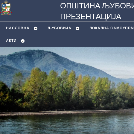
ОПШТИНА ЉУБОВИ
ПРЕЗЕНТАЦИЈА
НАСЛОВНА
ЉУБОВИЈA
ЛОКАЛНА САМОУПРА
АКТИ