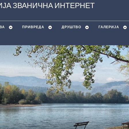
ЈА ЗВАНИЧНА ИНТЕРНЕТ
ВА
ПРИВРЕДА
ДРУШТВО
ГАЛЕРИЈА