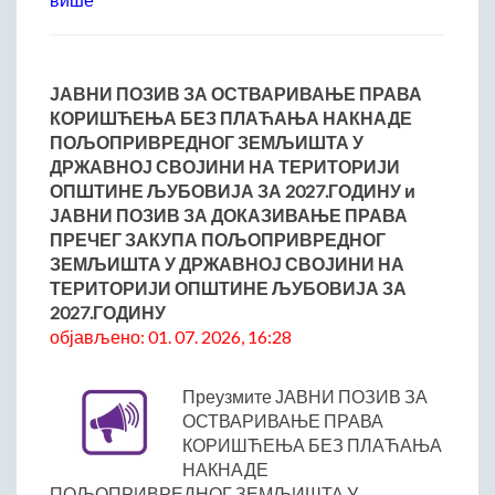
ЈАВНИ ПОЗИВ ЗА ОСТВАРИВАЊЕ ПРАВА
КОРИШЋЕЊА БЕЗ ПЛАЋАЊА НАКНАДЕ
ПОЉОПРИВРЕДНОГ ЗЕМЉИШТА У
ДРЖАВНОЈ СВОЈИНИ НА ТЕРИТОРИЈИ
ОПШТИНЕ ЉУБОВИЈА ЗА 2027.ГОДИНУ и
ЈАВНИ ПОЗИВ ЗА ДОКАЗИВАЊЕ ПРАВА
ПРЕЧЕГ ЗАКУПА ПОЉОПРИВРЕДНОГ
ЗЕМЉИШТА У ДРЖАВНОЈ СВОЈИНИ НА
ТЕРИТОРИЈИ ОПШТИНЕ ЉУБОВИЈА ЗА
2027.ГОДИНУ
објављено: 01. 07. 2026, 16:28
Преузмите ЈАВНИ ПОЗИВ ЗА
ОСТВАРИВАЊЕ ПРАВА
КОРИШЋЕЊА БЕЗ ПЛАЋАЊА
НАКНАДЕ
ПОЉОПРИВРЕДНОГ ЗЕМЉИШТА У