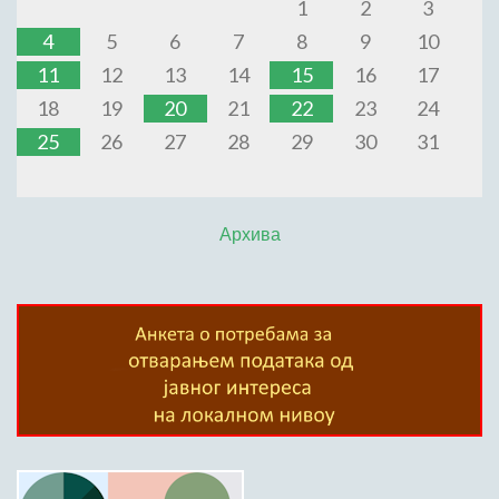
1
2
3
4
5
6
7
8
9
10
11
12
13
14
15
16
17
18
19
20
21
22
23
24
25
26
27
28
29
30
31
Архива