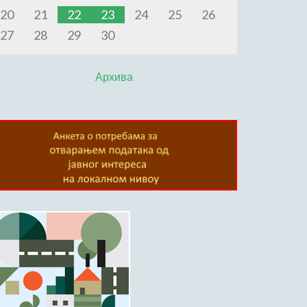
20
21
22
23
24
25
26
27
28
29
30
Архива