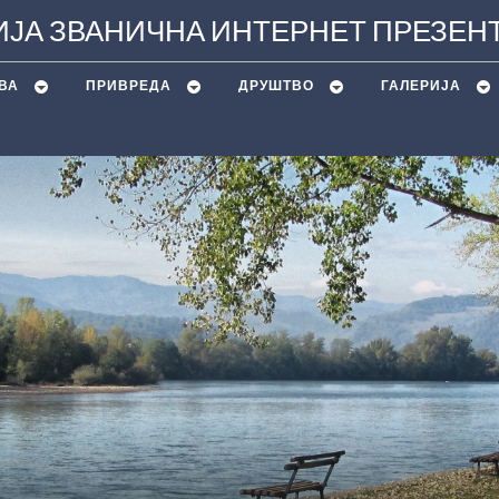
ЈА ЗВАНИЧНА ИНТЕРНЕТ ПРЕЗЕН
ВА
ПРИВРЕДА
ДРУШТВО
ГАЛЕРИЈА