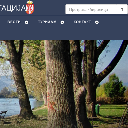
ТАЦИЈА
ВЕСТИ
ТУРИЗАМ
КОНТАКТ