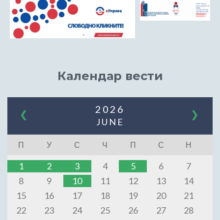
Календар вести
2026
❮
❯
JUNE
П
У
С
Ч
П
С
Н
1
2
3
4
5
6
7
8
9
10
11
12
13
14
15
16
17
18
19
20
21
22
23
24
25
26
27
28