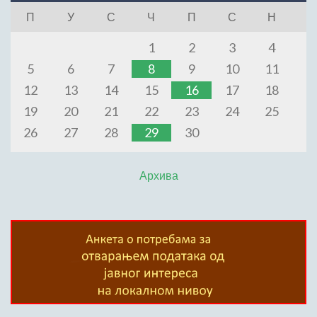
П
У
С
Ч
П
С
Н
1
2
3
4
5
6
7
8
9
10
11
12
13
14
15
16
17
18
19
20
21
22
23
24
25
26
27
28
29
30
Архива