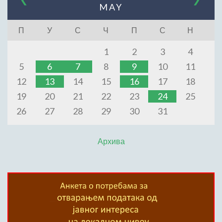
MAY
П
У
С
Ч
П
С
Н
1
2
3
4
5
6
7
8
9
10
11
12
13
14
15
16
17
18
19
20
21
22
23
24
25
26
27
28
29
30
31
Архива