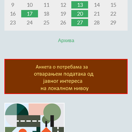
9
10
11
12
13
14
15
16
17
18
19
20
21
22
23
24
25
26
27
28
29
Архива