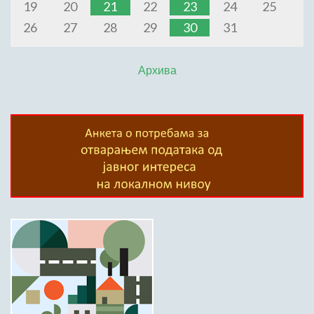
19
20
21
22
23
24
25
26
27
28
29
30
31
Архива