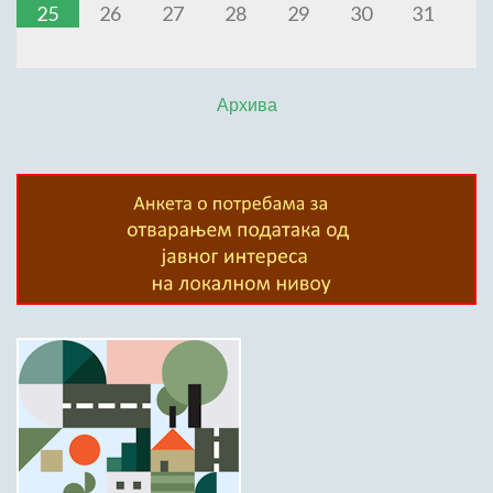
25
26
27
28
29
30
31
Архива