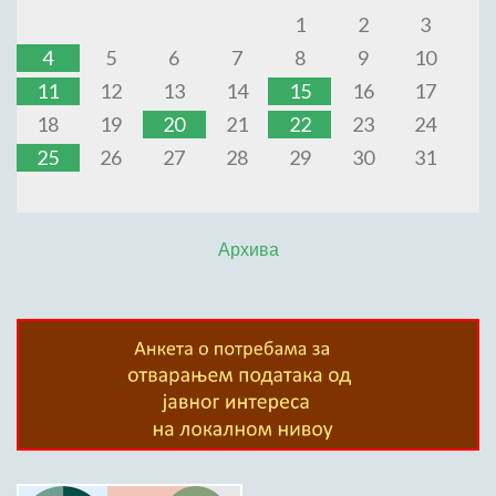
1
2
3
4
5
6
7
8
9
10
11
12
13
14
15
16
17
18
19
20
21
22
23
24
25
26
27
28
29
30
31
Архива